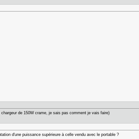
n chargeur de 150W crame, je sais pas comment je vais faire)
tation d'une puissance supérieure à celle vendu avec le portable ?