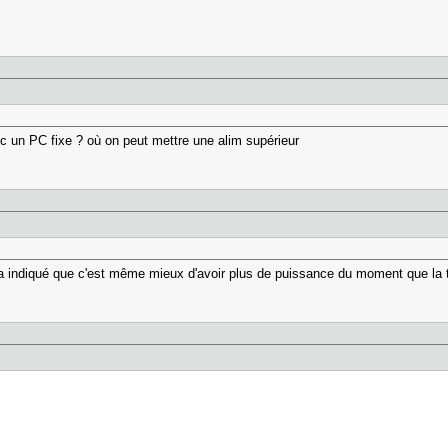
c un PC fixe ? où on peut mettre une alim supérieur
a indiqué que c'est même mieux d'avoir plus de puissance du moment que la t