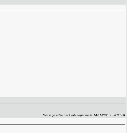
Message édité par Profil supprimé le 14-11-2011 à 20:33:38