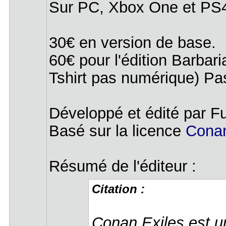
Sur PC, Xbox One et PS
30€ en version de base.
60€ pour l'édition Barba
Tshirt pas numérique) Pa
Développé et édité par 
Basé sur la licence
Conan
Résumé de l'éditeur :
Citation :
Conan Exiles est un