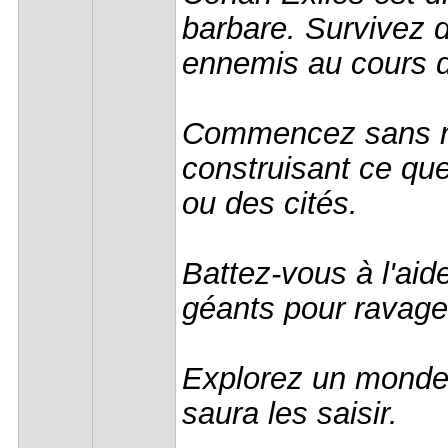
barbare. Survivez 
ennemis au cours 
Commencez sans rie
construisant ce que
ou des cités.
Battez-vous à l'aid
géants pour ravager
Explorez un monde 
saura les saisir.