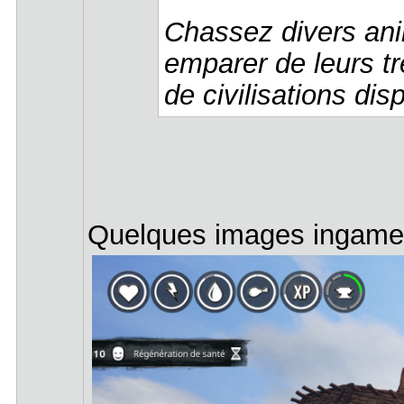
Chassez divers ani
emparer de leurs tr
de civilisations dis
Quelques images ingame 