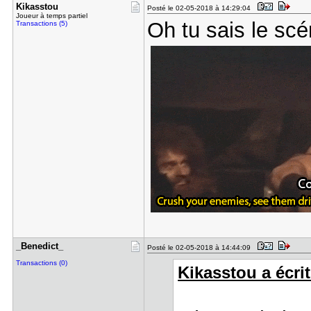
Kikasstou
Posté le 02-05-2018 à 14:29:04
Joueur à temps partiel
Oh tu sais le sc
Transactions (5)
_Benedict_
Posté le 02-05-2018 à 14:44:09
Transactions (0)
Kikasstou a écrit