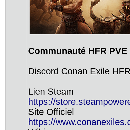
Communauté HFR PVE 
Discord Conan Exile HF
Lien Steam
https://store.steampowe
Site Officiel
https://www.conanexiles