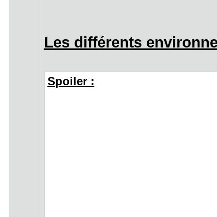
Les différents environn
Spoiler :