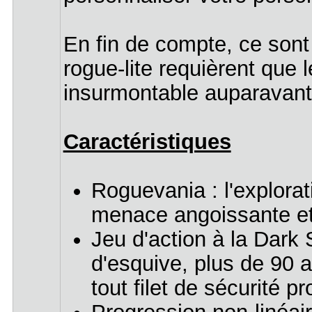
En fin de compte, ce sont
rogue-lite requièrent que 
insurmontable auparavant 
Caractéristiques
Roguevania : l'explorat
menace angoissante et
Jeu d'action à la Dark 
d'esquive, plus de 90 
tout filet de sécurité p