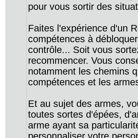
pour vous sortir des situat
Faites l'expérience d'un 
compétences à débloquer 
contrôle... Soit vous sort
recommencer. Vous conser
notamment les chemins qu
compétences et les arme
Et au sujet des armes, v
toutes sortes d'épées, d'a
arme ayant sa particularit
personnaliser votre perso