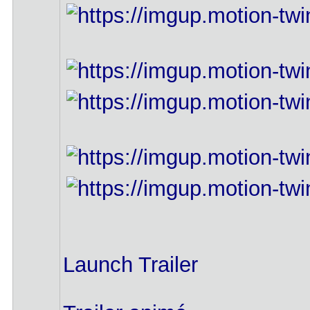
Launch Trailer