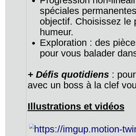
Progression non-linéai
spéciales permanentes
objectif. Choisissez le
humeur.
Exploration : des piè
pour vous balader dans 
+ Défis quotidiens
: pour
avec un boss à la clef vou
Illustrations et vidéos