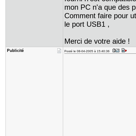
mon PC n'a que des p
Comment faire pour uti
le port USB1 ,
Merci de votre aide !
Publicité
Posté le 08-04-2005 à 15:40:36