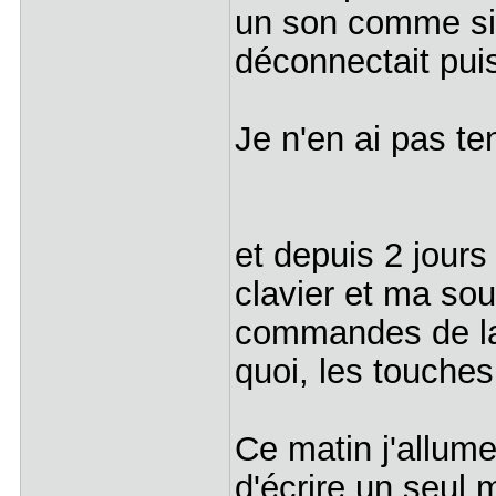
un son comme si 
déconnectait puis
Je n'en ai pas t
et depuis 2 jours
clavier et ma sou
commandes de la s
quoi, les touches
Ce matin j'allume
d'écrire un seul 