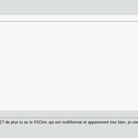
? de plus tu as le IISOnic qui est multiformat et apparement tres bien, je 