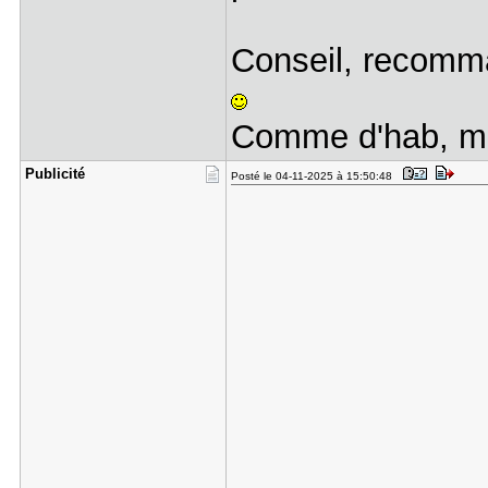
Conseil, recomma
Comme d'hab, me
Publicité
Posté le 04-11-2025 à 15:50:48