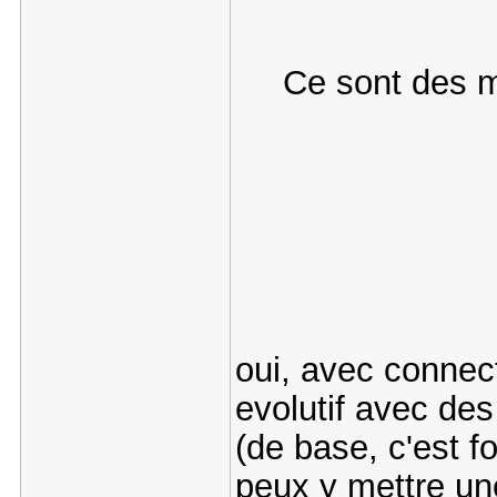
Ce sont des 
oui, avec connec
evolutif avec de
(de base, c'est 
peux y mettre un