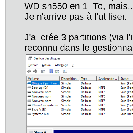
WD sn550 en 1 To, mais..
Je n'arrive pas à l'utiliser.
J'ai crée 3 partitions (via 
reconnu dans le gestionnai