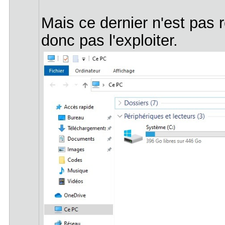
Mais ce dernier n'est pas r
donc pas l'exploiter.