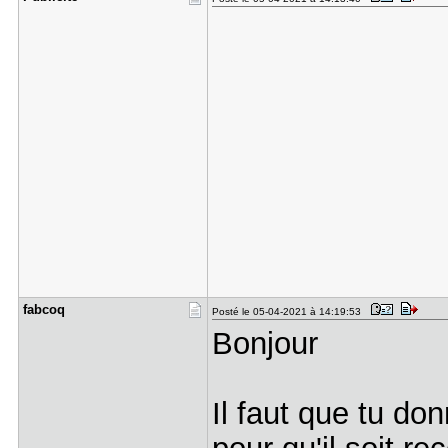
fabcoq
Posté le 05-04-2021 à 14:19:53
Bonjour
Il faut que tu do