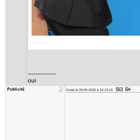
---------------
oui
Publicité
Posté le 26-05-2026 à 14:15:16