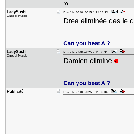
:o
LadySushi
Posté le 26-06-2025 à 22:22:33
Onegai Muscle
Drea éliminée des le 
---------------
Can you beat AI?
LadySushi
Posté le 27-06-2025 à 11:36:34
Onegai Muscle
Damien éliminé
---------------
Can you beat AI?
Publicité
Posté le 27-06-2025 à 11:36:34