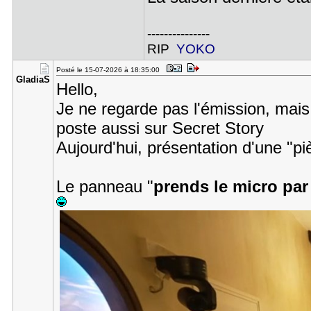
---------------
RIP
YOKO
Posté le 15-07-2026 à 18:35:00
GladiaS
Hello,
Je ne regarde pas l'émission, mais 
poste aussi sur Secret Story
Aujourd'hui, présentation d'une "p
Le panneau "
prends le micro par