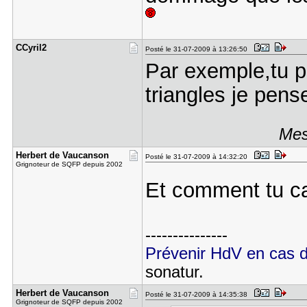
CCyril2
Posté le 31-07-2009 à 13:26:50
Par exemple,tu p
triangles je pens
Mes
Herbert de​ Vaucanson
Posté le 31-07-2009 à 14:32:20
Grignoteur de SQFP depuis 2002
Et comment tu ca
---------------
Prévenir HdV en cas 
sonatur.
Herbert de​ Vaucanson
Posté le 31-07-2009 à 14:35:38
Grignoteur de SQFP depuis 2002