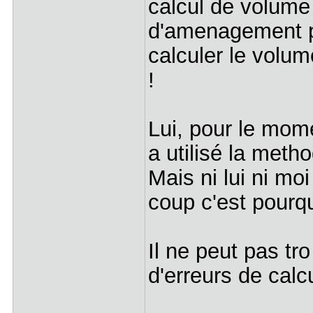
calcul de volume
d'amenagement pay
calculer le volum
!
Lui, pour le mome
a utilisé la meth
Mais ni lui ni m
coup c'est pourqu
Il ne peut pas tr
d'erreurs de calcu