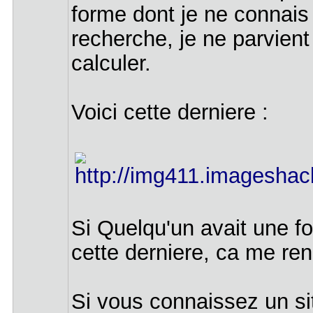
forme dont je ne connais
recherche, je ne parvien
calculer.
Voici cette derniere :
Si Quelqu'un avait une fo
cette derniere, ca me ren
Si vous connaissez un sit