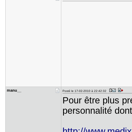
manu__
Posté le 17-02-2010 à 22:42:32
Pour être plus pr
personnalité dont 
http://www.medix.