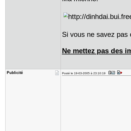
Si vous ne savez pas 
Ne mettez pas des im
Publicité
Posté le 19-03-2005 à 23:10:19