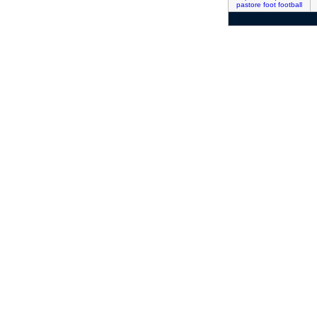
pastore
foot
football