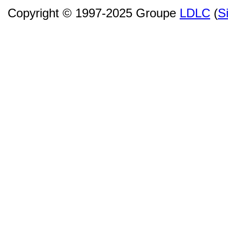
Copyright © 1997-2025 Groupe
LDLC
(
S