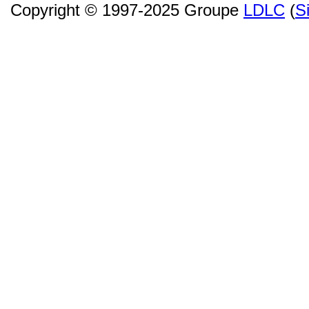
Copyright © 1997-2025 Groupe
LDLC
(
S