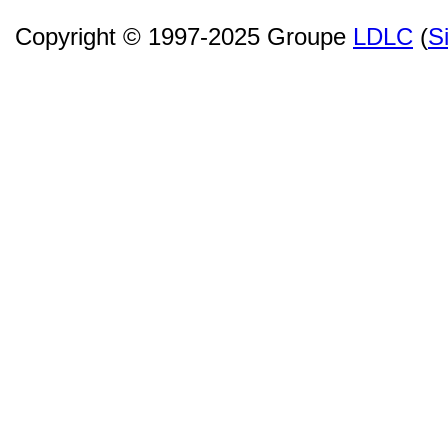
Copyright © 1997-2025 Groupe
LDLC
(
S