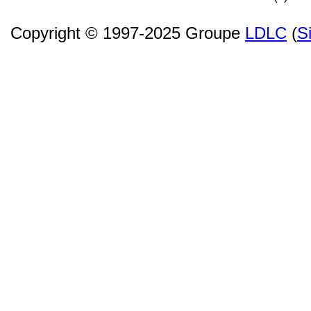
Copyright © 1997-2025 Groupe
LDLC
(
S