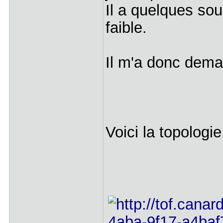
Il a quelques sou
faible.
Il m'a donc dema
Voici la topologie