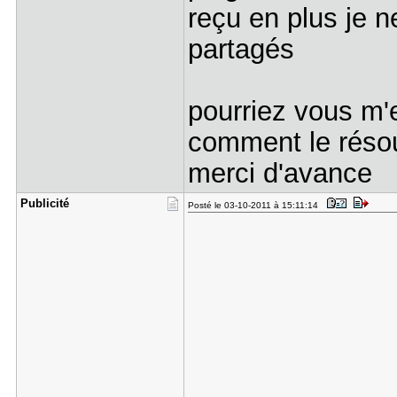
reçu en plus je 
partagés
pourriez vous m'e
comment le rés
merci d'avance
Publicité
Posté le 03-10-2011 à 15:11:14