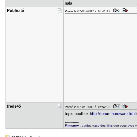
nala
Publicité
Posté le 07-05-2007 à 16:41:17
freds45
Posté le 07-05-2007 à 16:52:23
topic neufbox
http://forum.hardware.fr/hf
---------------
Filmstory
: gardez trace des films que vous avez v