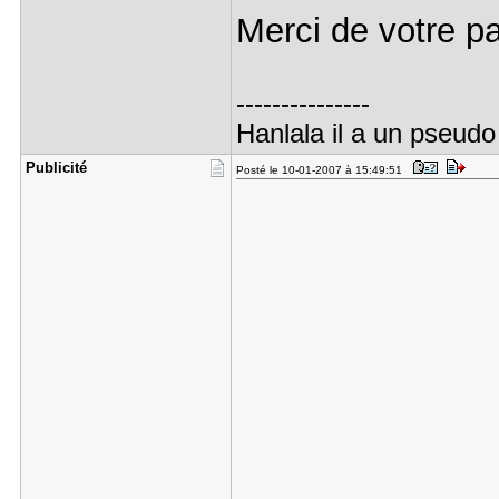
Merci de votre p
---------------
Hanlala il a un pseudo 
Publicité
Posté le 10-01-2007 à 15:49:51