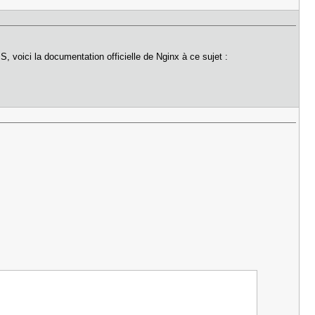
 voici la documentation officielle de Nginx à ce sujet :