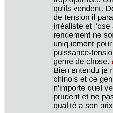
qu'ils vendent. 
de tension il par
irréaliste et j'os
rendement ne son
uniquement pour
puissance-tensio
genre de chose.
Bien entendu je n
chinois et ce gen
n'importe quel ve
prudent et ne pas
qualité a son pr