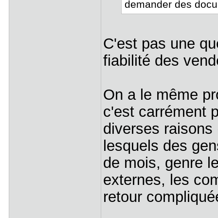
demander des docum
C'est pas une qu
fiabilité des vend
On a le même pr
c'est carrément 
diverses raisons
lesquels des gens
de mois, genre l
externes, les co
retour compliquée