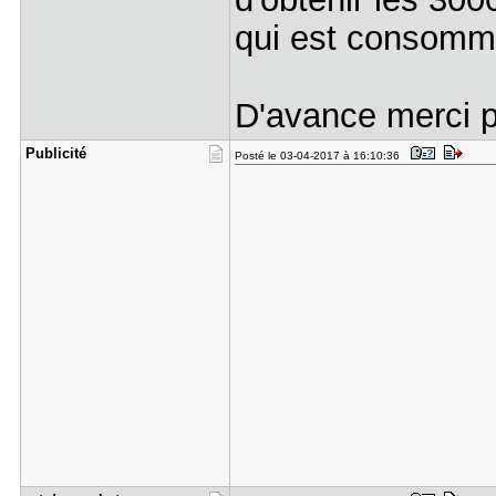
qui est consommé
D'avance merci p
Publicité
Posté le 03-04-2017 à 16:10:36