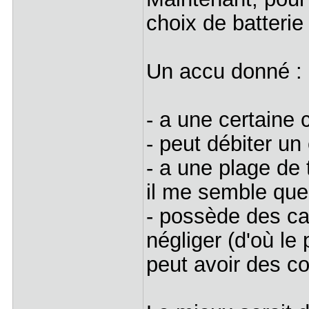
choix de batterie 
Un accu donné :
- a une certaine
- peut débiter un
- a une plage de 
il me semble que
- possède des ca
négliger (d'où le
peut avoir des c