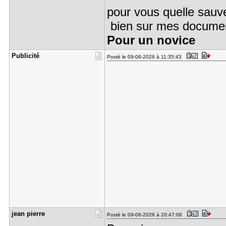
pour vous quelle sauv
bien sur mes docume
Pour un novice
Publicité
Posté le 09-06-2026 à 11:35:43
jean pierr​e
Posté le 09-06-2026 à 20:47:06