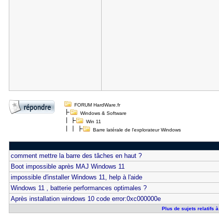
FORUM HardWare.fr
Windows & Software
Win 11
Barre latérale de l'explorateur Windows
comment mettre la barre des tâches en haut ?
Boot impossible après MAJ Windows 11
impossible d'installer Windows 11, help à l'aide
Windows 11 , batterie performances optimales ?
Après installation windows 10 code error:0xc000000e
Plus de sujets relatifs 