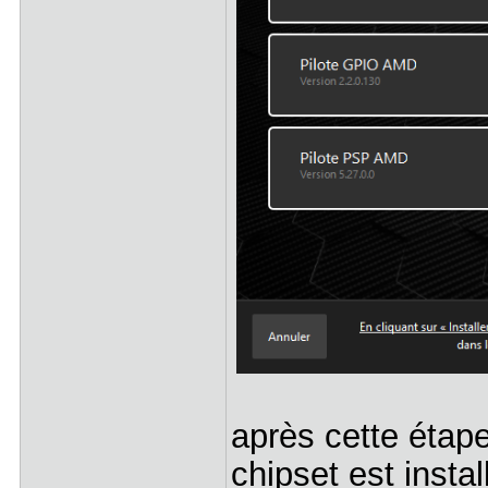
après cette étape 
chipset est instal