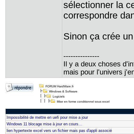
sélectionner la ce
correspondre dan
Sinon ça crée un 
---------------
Il y a deux choses d'in
mais pour l'univers j'e
FORUM HardWare.fr
Windows & Software
Logiciels
Mise en forme conditionnel sous excel
Impossibilité de mettre en uefi pour mise a jour
Windows 11 blocage mise à jour en cours…
lien hypertexte excel vers un fichier mais pas d'appli associé