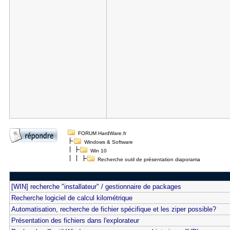
FORUM HardWare.fr
Windows & Software
Win 10
Recherche outil de présentation diaporama
[WIN] recherche "installateur" / gestionnaire de packages
Recherche logiciel de calcul kilométrique
Automatisation, recherche de fichier spécifique et les ziper possible?
Présentation des fichiers dans l'explorateur