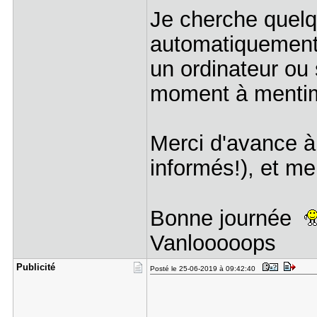
Je cherche quelq
automatiquement 
un ordinateur ou 
moment à mentime
Merci d'avance à 
informés!), et m
Bonne journée
Vanlooooops
Publicité
Posté le 25-06-2019 à 09:42:40