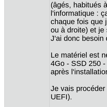
(âgés, habitués 
l'informatique : 
chaque fois que j
ou à droite) et je 
J'ai donc besoin
Le matériel est 
4Go - SSD 250 - 
après l'installati
Je vais procéder
UEFI).