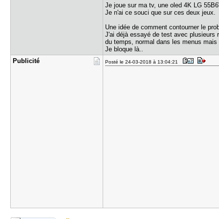
Je joue sur ma tv, une oled 4K LG 55B6
Je n'ai ce souci que sur ces deux jeux.
Une idée de comment contourner le pro
J'ai déjà essayé de test avec plusieurs
du temps, normal dans les menus mais 
Je bloque là..
Publicité
Posté le 24-03-2018 à 13:04:21