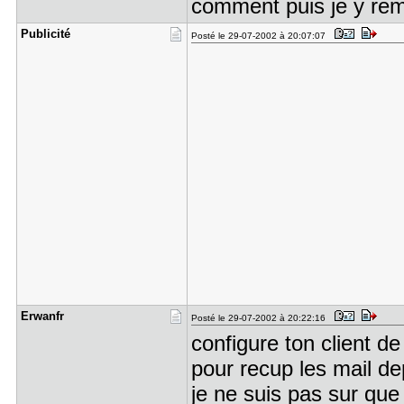
comment puis je y rem
Publicité
Posté le 29-07-2002 à 20:07:07
Erwanfr
Posté le 29-07-2002 à 20:22:16
configure ton client de
pour recup les mail de
je ne suis pas sur que 