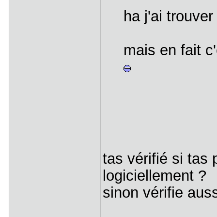
ha j'ai trouver
mais en fait c
tas vérifié si ta
logiciellement ?
sinon vérifie auss