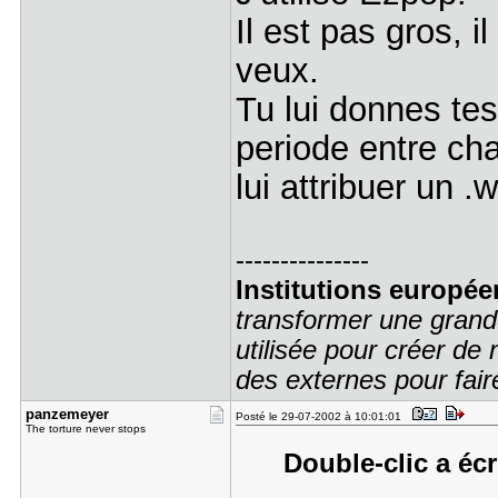
Il est pas gros, 
veux.
Tu lui donnes tes
periode entre ch
lui attribuer un
---------------
Institutions europée
transformer une grand
utilisée pour créer de
des externes pour faire
panzemeyer
Posté le 29-07-2002 à 10:01:01
The torture never stops
Double-clic a écr