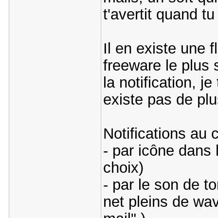
t'avertit quand t
Il en existe une 
freeware le plus
la notification, je
existe pas de p
Notifications au
- par icône dans 
choix)
- par le son de t
net pleins de wav