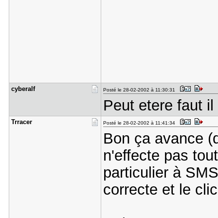
cyberalf
Posté le 28-02-2002 à 11:30:31
Peut etere faut 
Trracer
Posté le 28-02-2002 à 11:41:34
Bon ça avance (
n'effecte pas tou
particulier à SM
correcte et le cli