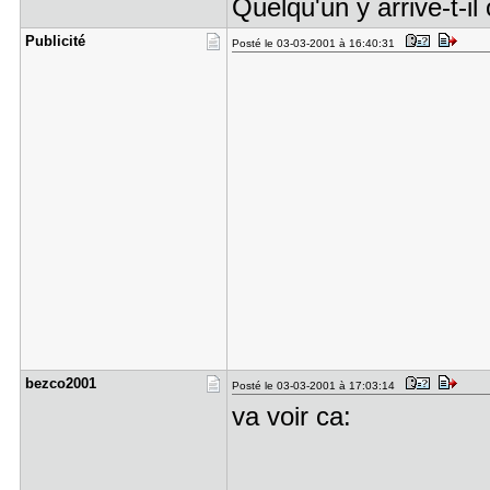
Quelqu'un y arrive-t-il 
Publicité
Posté le 03-03-2001 à 16:40:31
bezco2001
Posté le 03-03-2001 à 17:03:14
va voir ca: