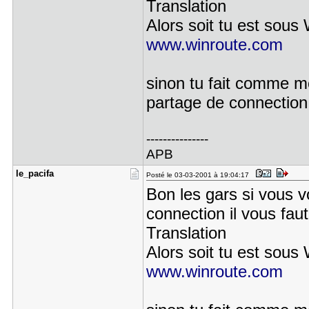
Translation
Alors soit tu est sous 
www.winroute.com
sinon tu fait comme moi
partage de connection
---------------
APB
le_pacifa
Posté le 03-03-2001 à 19:04:17
Bon les gars si vous v
connection il vous fau
Translation
Alors soit tu est sous 
www.winroute.com