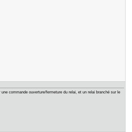
une commande ouverture/fermeture du relai, et un relai branché sur le