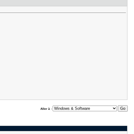
Aller à :