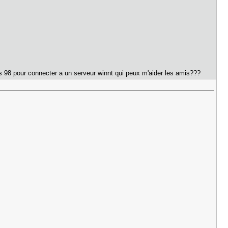
us 98 pour connecter a un serveur winnt qui peux m'aider les amis???