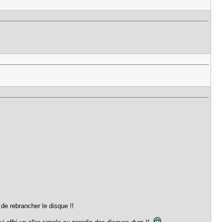
 de rebrancher le disque !!