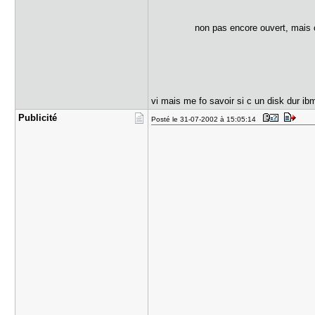
non pas encore ouvert, mais c
vi mais me fo savoir si c un disk dur ib
Publicité
Posté le 31-07-2002 à 15:05:14