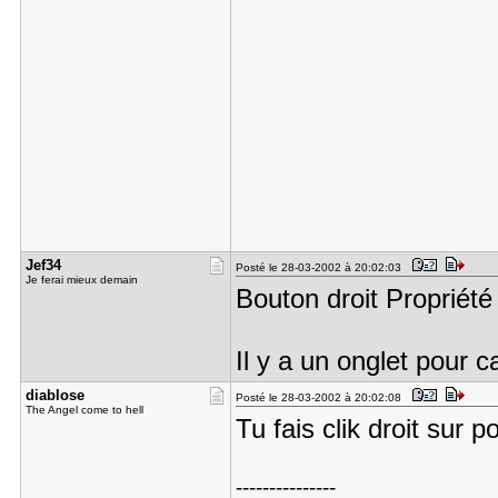
Jef34
Posté le 28-03-2002 à 20:02:03
Je ferai mieux demain
Bouton droit Propriété
Il y a un onglet pour ca
diablose
Posté le 28-03-2002 à 20:02:08
The Angel come to hell
Tu fais clik droit sur p
---------------