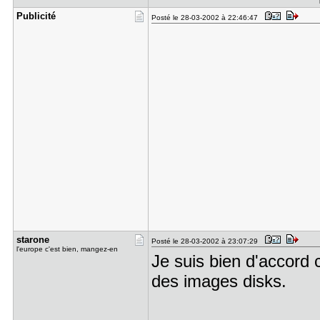
Publicité
Posté le 28-03-2002 à 22:46:47
starone
Posté le 28-03-2002 à 23:07:29
l'europe c'est bien, mangez-en
Je suis bien d'accord c
des images disks.