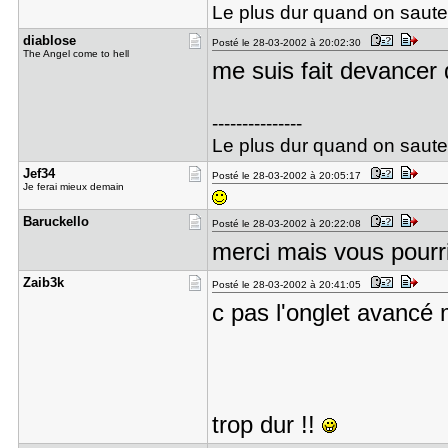
Le plus dur quand on saute c'e
diablose
Posté le 28-03-2002 à 20:02:30
The Angel come to hell
me suis fait devancer
---------------
Le plus dur quand on saute c'e
Jef34
Posté le 28-03-2002 à 20:05:17
Je ferai mieux demain
Baruckello
Posté le 28-03-2002 à 20:22:08
merci mais vous pourri
Zaib3k
Posté le 28-03-2002 à 20:41:05
c pas l'onglet avancé 
trop dur !!