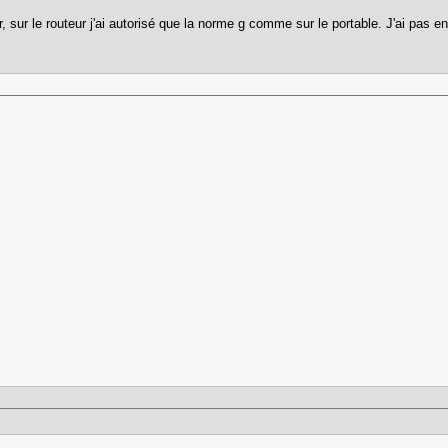
eur, sur le routeur j'ai autorisé que la norme g comme sur le portable. J'ai pas 