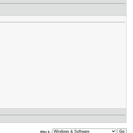
Aller à :