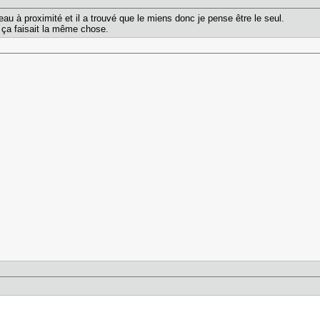
eau à proximité et il a trouvé que le miens donc je pense être le seul.
t ça faisait la même chose.