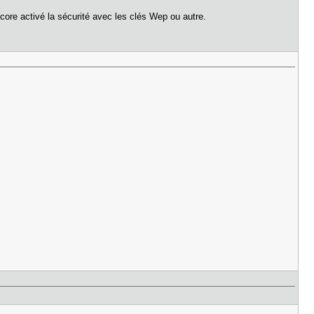
encore activé la sécurité avec les clés Wep ou autre.