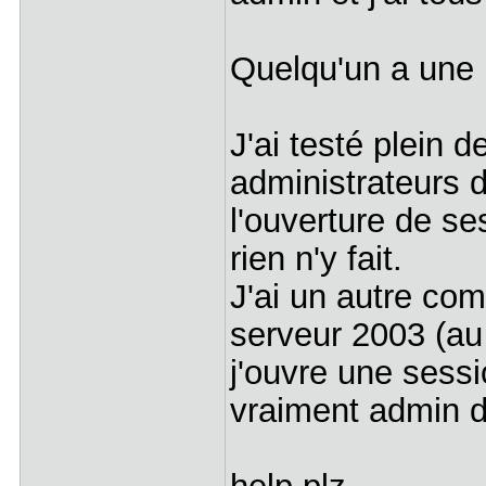
Quelqu'un a une 
J'ai testé plein 
administrateurs 
l'ouverture de s
rien n'y fait.
J'ai un autre com
serveur 2003 (au 
j'ouvre une sess
vraiment admin d