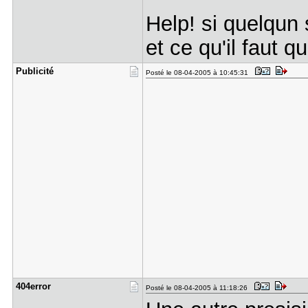
Help! si quelqun
et ce qu'il faut 
Publicité
Posté le 08-04-2005 à 10:45:31
404error
Posté le 08-04-2005 à 11:18:26