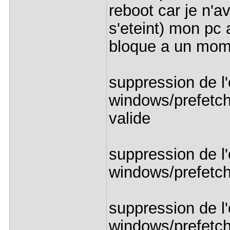
reboot car je n'a
s'eteint) mon pc 
bloque a un mom
suppression de l'
windows/prefetch
valide
suppression de l'
windows/prefetch/
suppression de l'
windows/prefetch