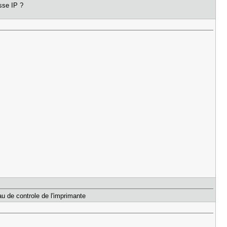
resse IP ?
au de controle de l'imprimante