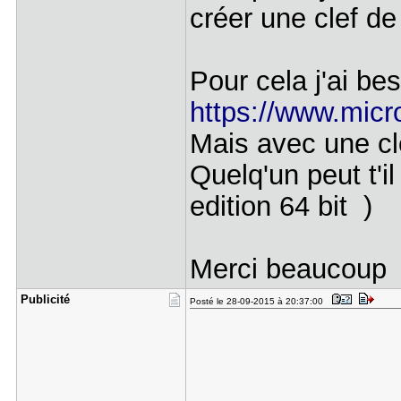
créer une clef de
Pour cela j'ai bes
https://www.micro
Mais avec une cl
Quelq'un peut t'i
edition 64 bit )
Merci beaucoup
Publicité
Posté le 28-09-2015 à 20:37:00