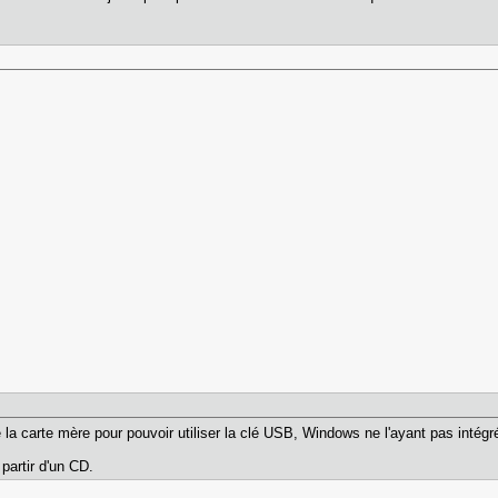
e la carte mère pour pouvoir utiliser la clé USB, Windows ne l'ayant pas intégr
 partir d'un CD.