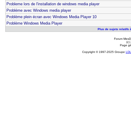
Probleme lors de l'installation de windows media player
Probléme avec Windows media player
Problème plein écran avec Windows Media Player 10
Problème Windows Media Player
Plus de sujets relatif
Forum MesDi
(c)
Page gé
Copyright © 1997-2025 Groupe
LD