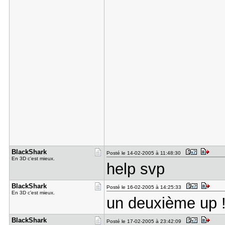
BlackShark
Posté le 14-02-2005 à 11:48:30
En 3D c'est mieux.
help svp
BlackShark
Posté le 16-02-2005 à 14:25:33
En 3D c'est mieux.
un deuxième up !
BlackShark
Posté le 17-02-2005 à 23:42:09