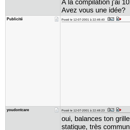
A la compilation j'ai 
Avez vous une idée?
Publicité
Posté le 12-07-2001 à 22:46:40
youdontcar​e
Posté le 12-07-2001 à 22:48:23
oui, balances ton grille
statique, très commune