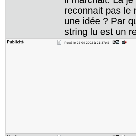
reconnait pas le r
une idée ? Par qu
string lu est un r
Publicité
Posté le 26-04-2002 à 21:37:46